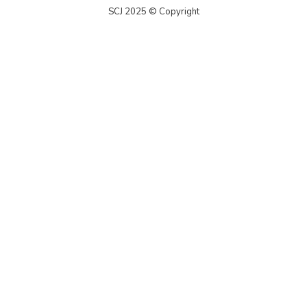
SCJ 2025 © Copyright