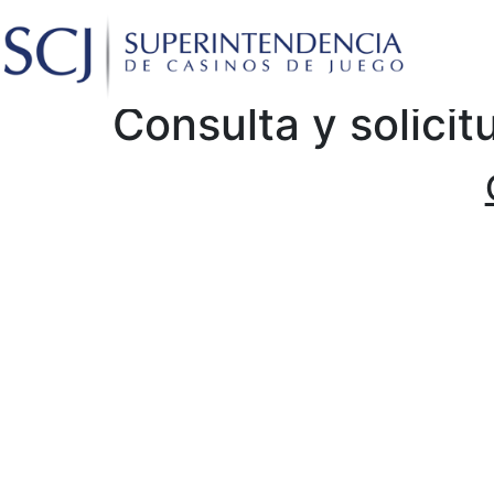
Consulta y solici