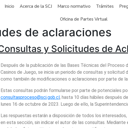
Inicio
Acerca de la SCJ
Marco normativo
Trámites
Preg
Oficina de Partes Virtual
tudes de aclaraciones
Consultas y Solicitudes de Ac
Después de la publicación de las Bases Técnicas del Proceso 
Casinos de Juego, se inicia un periodo de consultas y solicitud 
como también de modificaciones o aclaraciones por parte de la
Estas consultas podrán formularse por parte de potenciales po
consultasproceso@scj.gob.cl
, hasta 10 días hábiles después de
lunes 16 de octubre de 2023. Luego de ello, la Superintendenci
Las respuestas estarán a disposición de todos los interesados, 
en esta sección, sin indicar el autor de las consultas. Mediante