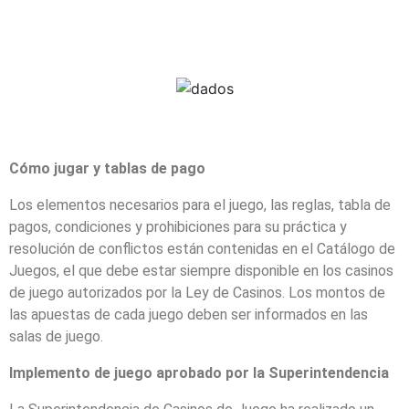
Cómo jugar y tablas de pago
Los elementos necesarios para el juego, las reglas, tabla de
pagos, condiciones y prohibiciones para su práctica y
resolución de conflictos están contenidas en el Catálogo de
Juegos, el que debe estar siempre disponible en los casinos
de juego autorizados por la Ley de Casinos. Los montos de
las apuestas de cada juego deben ser informados en las
salas de juego.
Implemento de juego aprobado por la Superintendencia