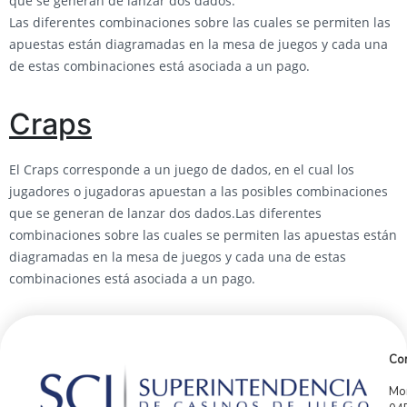
que se generan de lanzar dos dados.
Las diferentes combinaciones sobre las cuales se permiten las
apuestas están diagramadas en la mesa de juegos y cada una
de estas combinaciones está asociada a un pago.
Craps
El Craps corresponde a un juego de dados, en el cual los
jugadores o jugadoras apuestan a las posibles combinaciones
que se generan de lanzar dos dados.Las diferentes
combinaciones sobre las cuales se permiten las apuestas están
diagramadas en la mesa de juegos y cada una de estas
combinaciones está asociada a un pago.
Con
Mor