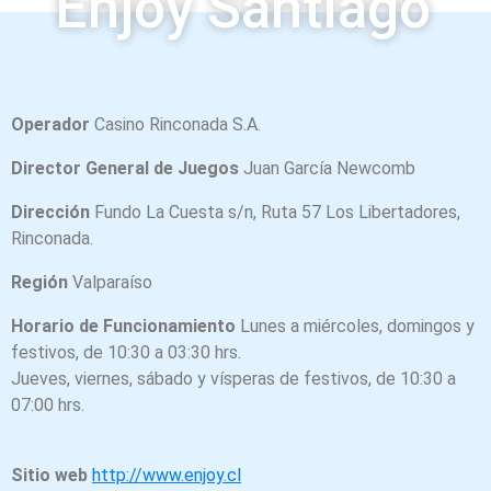
Enjoy Santiago
Operador
Casino Rinconada S.A.
Director General de Juegos
Juan García Newcomb
Dirección
Fundo La Cuesta s/n, Ruta 57 Los Libertadores,
Rinconada.
Región
Valparaíso
Horario de Funcionamiento
Lunes a miércoles, domingos y
festivos, de 10:30 a 03:30 hrs.
Jueves, viernes, sábado y vísperas de festivos, de 10:30 a
07:00 hrs.
Sitio web
http://www.enjoy.cl