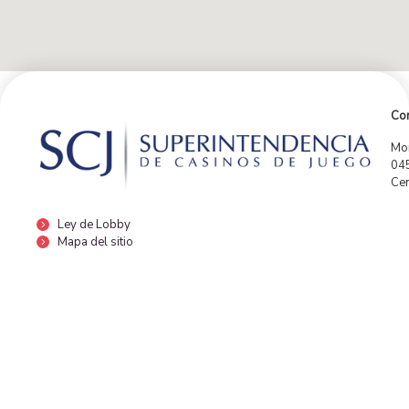
Con
Mor
04
Cen
Ley de Lobby
Mapa del sitio