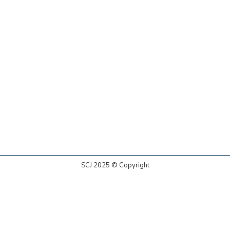
SCJ 2025 © Copyright