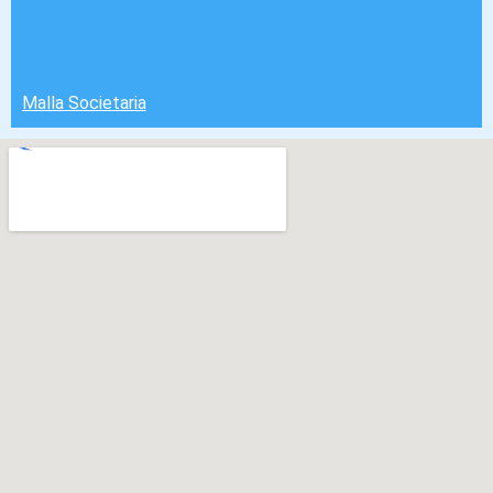
Malla Societaria