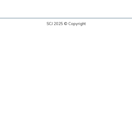
SCJ 2025 © Copyright