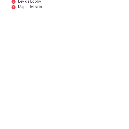
Ley de Lobby
Mapa del sitio