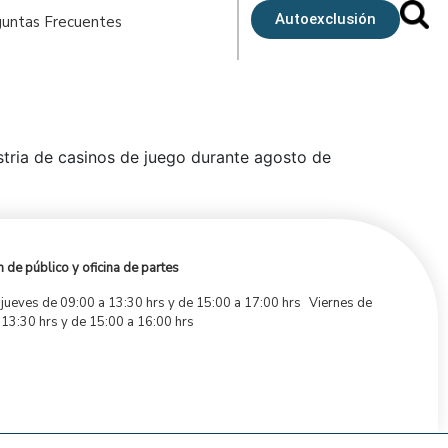
Autoexclusión
untas Frecuentes
ustria de casinos de juego durante agosto de
 de público y oficina de partes
 jueves de 09:00 a 13:30 hrs y de 15:00 a 17:00 hrs Viernes de
 13:30 hrs y de 15:00 a 16:00 hrs