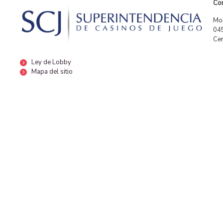
Con
Mor
04
Cen
Ley de Lobby
Mapa del sitio