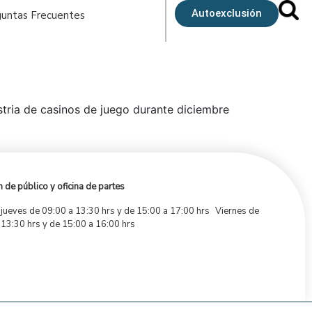
Autoexclusión
untas Frecuentes
ustria de casinos de juego durante diciembre
 de público y oficina de partes
 jueves de 09:00 a 13:30 hrs y de 15:00 a 17:00 hrs Viernes de
 13:30 hrs y de 15:00 a 16:00 hrs