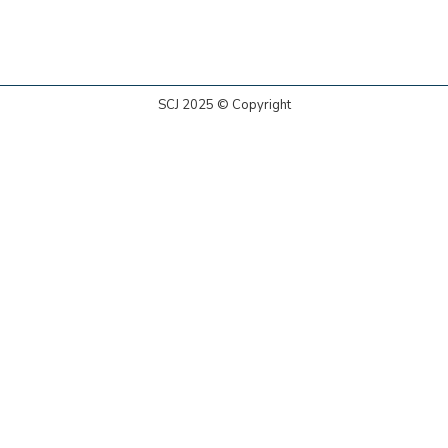
SCJ 2025 © Copyright