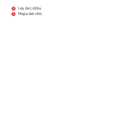
Ley de Lobby
Mapa del sitio