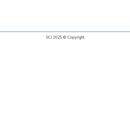
SCJ 2025 © Copyright