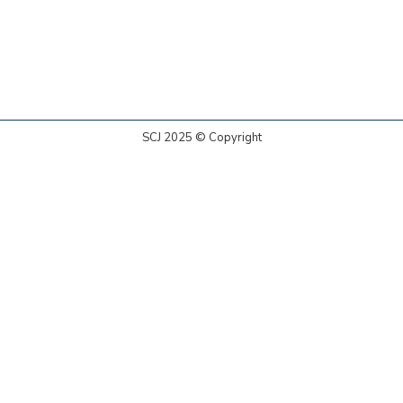
SCJ 2025 © Copyright