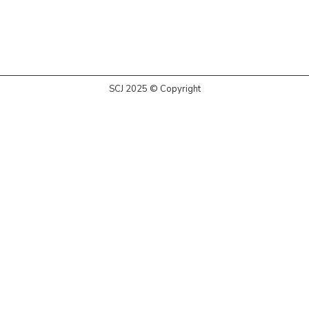
SCJ 2025 © Copyright