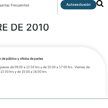
Autoexclusión
untas Frecuentes
E DE 2010
 de público y oficina de partes
 jueves de 09:00 a 13:30 hrs y de 15:00 a 17:00 hrs Viernes de
 13:30 hrs y de 15:00 a 16:00 hrs