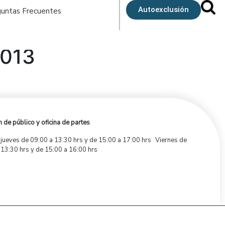
Autoexclusión
untas Frecuentes
013
 de público y oficina de partes
 jueves de 09:00 a 13:30 hrs y de 15:00 a 17:00 hrs Viernes de
 13:30 hrs y de 15:00 a 16:00 hrs