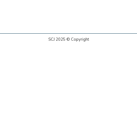
SCJ 2025 © Copyright