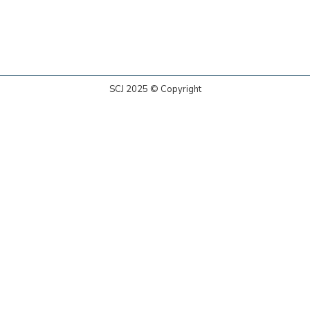
SCJ 2025 © Copyright