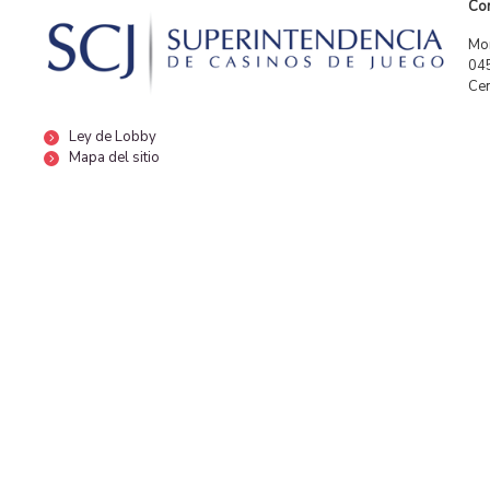
Con
Mor
04
Cen
Ley de Lobby
Mapa del sitio