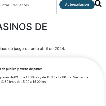
Autoexclusión
untas Frecuentes
ASINOS DE
sinos de juego durante abril de 2024.
 de público y oficina de partes
 jueves de 09:00 a 13:30 hrs y de 15:00 a 17:00 hrs Viernes de
 13:30 hrs y de 15:00 a 16:00 hrs