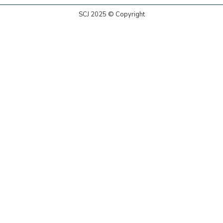
SCJ 2025 © Copyright