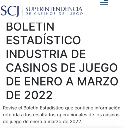
BOLETÍN
ESTADÍSTICO
INDUSTRIA DE
CASINOS DE JUEGO
DE ENERO A MARZO
DE 2022
Revise el Boletín Estadístico que contiene información
referida a los resultados operacionales de los casinos
de juego de enero a marzo de 2022.