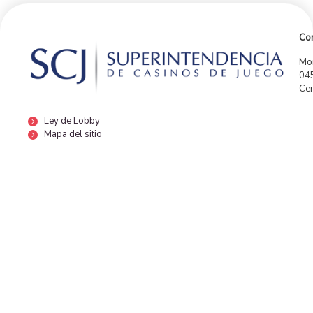
Con
Mor
04
Cen
Ley de Lobby
Mapa del sitio