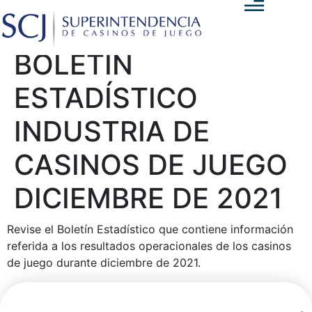
BOLETÍN
ESTADÍSTICO
INDUSTRIA DE
CASINOS DE JUEGO
DICIEMBRE DE 2021
Revise el Boletín Estadístico que contiene información
referida a los resultados operacionales de los casinos
de juego durante diciembre de 2021.