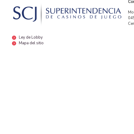
Con
Mor
04
Cen
Ley de Lobby
Mapa del sitio