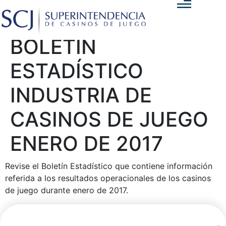
BOLETÍN
ESTADÍSTICO
INDUSTRIA DE
CASINOS DE JUEGO
ENERO DE 2017
Revise el Boletín Estadístico que contiene información
referida a los resultados operacionales de los casinos
de juego durante enero de 2017.