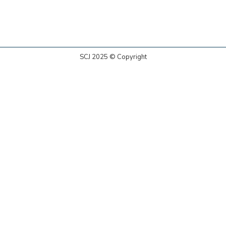
SCJ 2025 © Copyright