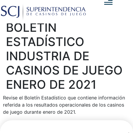
BOLETÍN
ESTADÍSTICO
INDUSTRIA DE
CASINOS DE JUEGO
ENERO DE 2021
Revise el Boletín Estadístico que contiene información
referida a los resultados operacionales de los casinos
de juego durante enero de 2021.