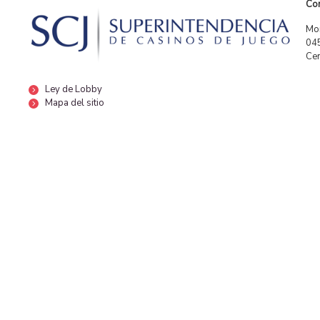
Con
Mor
04
Cen
Ley de Lobby
Mapa del sitio