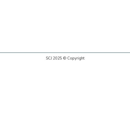
SCJ 2025 © Copyright