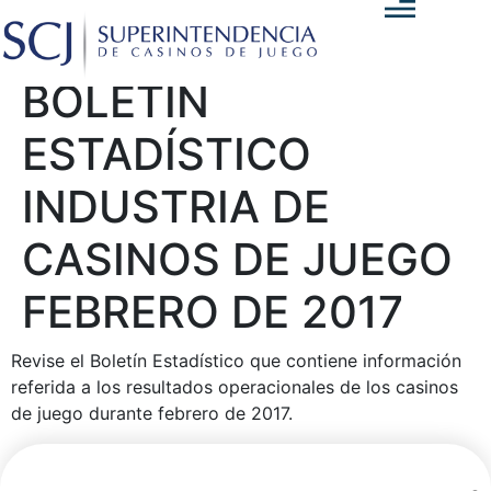
BOLETÍN
ESTADÍSTICO
INDUSTRIA DE
CASINOS DE JUEGO
FEBRERO DE 2017
Revise el Boletín Estadístico que contiene información
referida a los resultados operacionales de los casinos
de juego durante febrero de 2017.