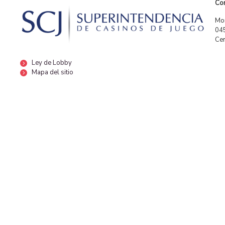
Con
Mor
04
Cen
Ley de Lobby
Mapa del sitio