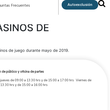
Autoexclusión
untas Frecuentes
ASINOS DE
asinos de juego durante mayo de 2019.
 de público y oficina de partes
 jueves de 09:00 a 13:30 hrs y de 15:00 a 17:00 hrs Viernes de
 13:30 hrs y de 15:00 a 16:00 hrs