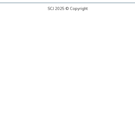
SCJ 2025 © Copyright