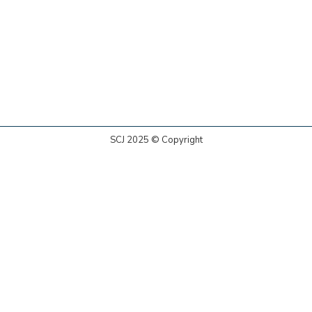
SCJ 2025 © Copyright