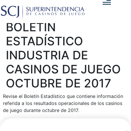
BOLETÍN
ESTADÍSTICO
INDUSTRIA DE
CASINOS DE JUEGO
OCTUBRE DE 2017
Revise el Boletín Estadístico que contiene información
referida a los resultados operacionales de los casinos
de juego durante octubre de 2017.