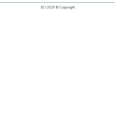
SCJ 2025 © Copyright