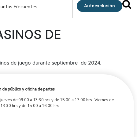
Autoexclusión
untas Frecuentes
ASINOS DE
asinos de juego durante septiembre de 2024.
 de público y oficina de partes
 jueves de 09:00 a 13:30 hrs y de 15:00 a 17:00 hrs Viernes de
 13:30 hrs y de 15:00 a 16:00 hrs