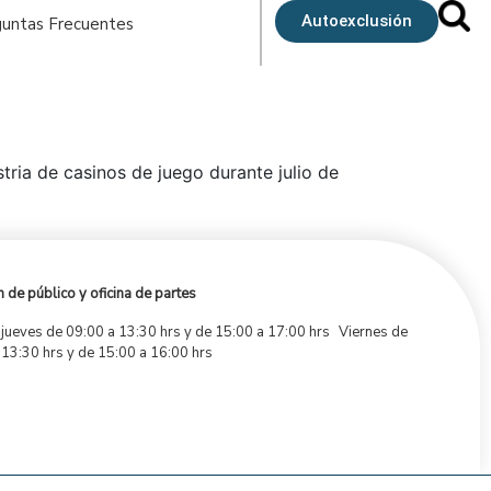
Autoexclusión
untas Frecuentes
stria de casinos de juego durante julio de
 de público y oficina de partes
 jueves de 09:00 a 13:30 hrs y de 15:00 a 17:00 hrs Viernes de
 13:30 hrs y de 15:00 a 16:00 hrs