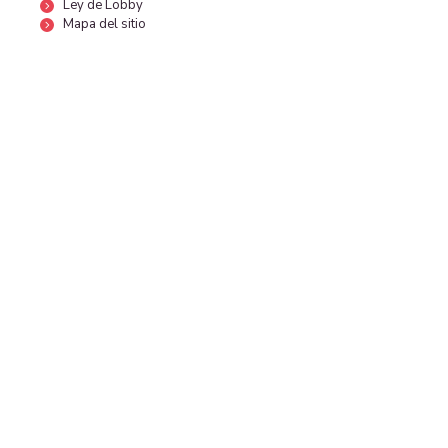
Ley de Lobby
Mapa del sitio