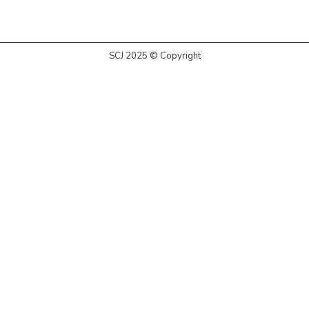
SCJ 2025 © Copyright