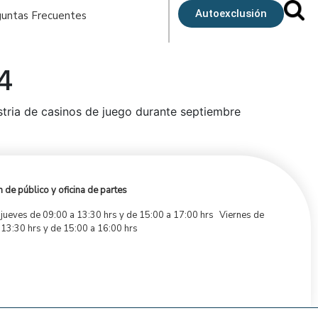
Autoexclusión
untas Frecuentes
4
ustria de casinos de juego durante septiembre
 de público y oficina de partes
 jueves de 09:00 a 13:30 hrs y de 15:00 a 17:00 hrs Viernes de
 13:30 hrs y de 15:00 a 16:00 hrs