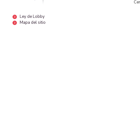
Cen
Ley de Lobby
Mapa del sitio