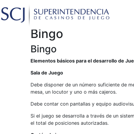
Bingo
Bingo
Elementos básicos para el desarrollo de Ju
Sala de Juego
Debe disponer de un número suficiente de mes
mesa, un locutor y uno o más cajeros.
Debe contar con pantallas y equipo audiovis
Si el juego se desarrolla a través de un sist
el total de posiciones autorizadas.