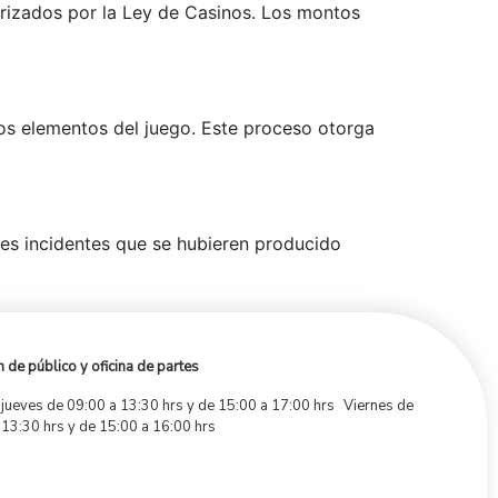
orizados por la Ley de Casinos. Los montos
os elementos del juego. Este proceso otorga
ales incidentes que se hubieren producido
 de público y oficina de partes
 jueves de 09:00 a 13:30 hrs y de 15:00 a 17:00 hrs Viernes de
 13:30 hrs y de 15:00 a 16:00 hrs