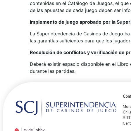
contenidas en el Catálogo de Juegos, el que 
de las apuestas de cada juego deben ser info
Implemento de juego aprobado por la Super
La Superintendencia de Casinos de Juego ha 
las garantías suficientes para que los jugado
Resolución de conflictos y verificación de p
Deberá existir espacio disponible en el Libro
durante las partidas.
Cont
Mora
Chil
RUT:
Cent
Ley de Lobby