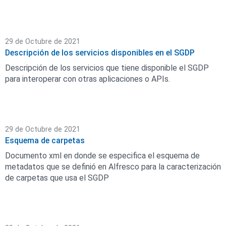
29 de Octubre de 2021
Descripción de los servicios disponibles en el SGDP
Descripción de los servicios que tiene disponible el SGDP
para interoperar con otras aplicaciones o APIs.
29 de Octubre de 2021
Esquema de carpetas
Documento xml en donde se especifica el esquema de
metadatos que se definió en Alfresco para la caracterización
de carpetas que usa el SGDP