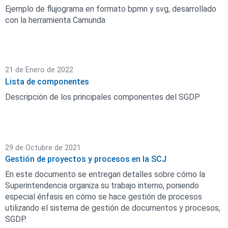
Ejemplo de flujograma en formato bpmn y svg, desarrollado
con la herramienta Camunda
21 de Enero de 2022
Lista de componentes
Descripción de los principales componentes del SGDP
29 de Octubre de 2021
Gestión de proyectos y procesos en la SCJ
En este documento se entregan detalles sobre cómo la
Superintendencia organiza su trabajo interno, poniendo
especial énfasis en cómo se hace gestión de procesos
utilizando el sistema de gestión de documentos y procesos,
SGDP.