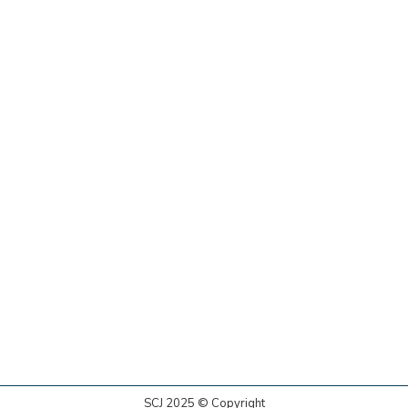
SCJ 2025 © Copyright