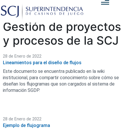
Gestión de proyectos
y procesos de la SCJ
28 de Enero de 2022
Lineamientos para el diseño de flujos
Este documento se encuentra publicado en la wiki
institucional, para compartir conocimiento sobre cómo se
diseñan los flujogramas que son cargados al sistema de
información SGDP.
28 de Enero de 2022
Ejemplo de flujograma