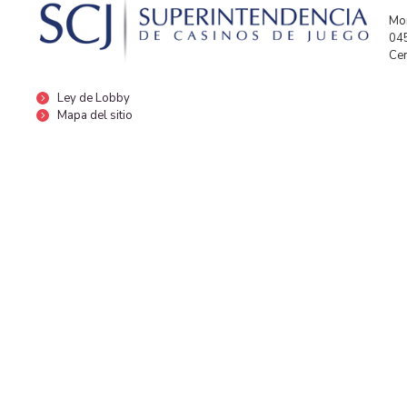
Mor
04
Cen
Ley de Lobby
Mapa del sitio