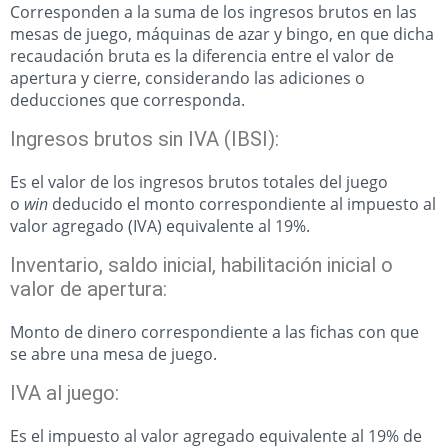
Corresponden a la suma de los ingresos brutos en las
mesas de juego, máquinas de azar y bingo, en que dicha
recaudación bruta es la diferencia entre el valor de
apertura y cierre, considerando las adiciones o
deducciones que corresponda.
Ingresos brutos sin IVA (IBSI):
Es el valor de los ingresos brutos totales del juego
o
win
deducido el monto correspondiente al impuesto al
valor agregado (IVA) equivalente al 19%.
Inventario, saldo inicial, habilitación inicial o
valor de apertura:
Monto de dinero correspondiente a las fichas con que
se abre una mesa de juego.
IVA al juego:
Es el impuesto al valor agregado equivalente al 19% de