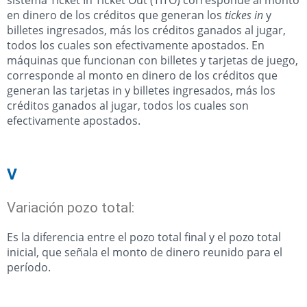
en dinero de los créditos que generan los
tickes in
y
billetes ingresados, más los créditos ganados al jugar,
todos los cuales son efectivamente apostados. En
máquinas que funcionan con billetes y tarjetas de juego,
corresponde al monto en dinero de los créditos que
generan las tarjetas in y billetes ingresados, más los
créditos ganados al jugar, todos los cuales son
efectivamente apostados.
V
Variación pozo total:
Es la diferencia entre el pozo total final y el pozo total
inicial, que señala el monto de dinero reunido para el
período.