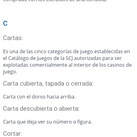
C
Cartas:
Es una de las cinco categorías de juego establecidas en
el Catálogo de Juegos de la SCJ autorizadas para ser
explotadas comercialmente al interior de los casinos de
juego.
Carta cubierta, tapada o cerrada:
Carta con el dorso hacia arriba.
Carta descubierta o abierta:
Carta que deja ver su número o figura.
Cortar: