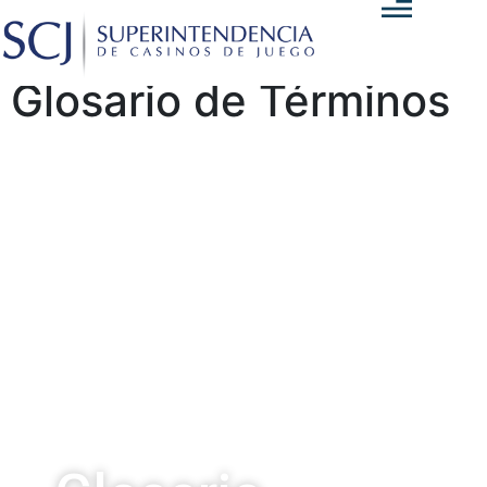
Glosario de Términos