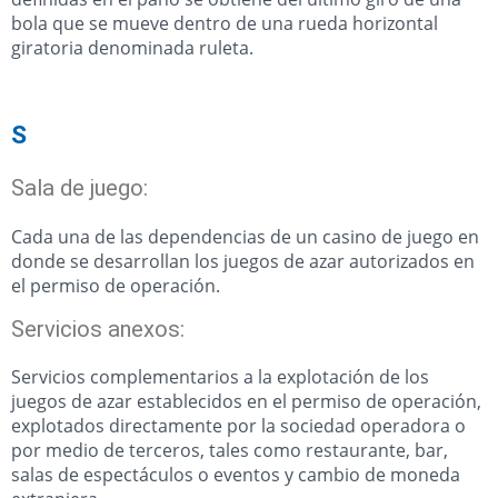
bola que se mueve dentro de una rueda horizontal
giratoria denominada ruleta.
S
Sala de juego:
Cada una de las dependencias de un casino de juego en
donde se desarrollan los juegos de azar autorizados en
el permiso de operación.
Servicios anexos:
Servicios complementarios a la explotación de los
juegos de azar establecidos en el permiso de operación,
explotados directamente por la sociedad operadora o
por medio de terceros, tales como restaurante, bar,
salas de espectáculos o eventos y cambio de moneda