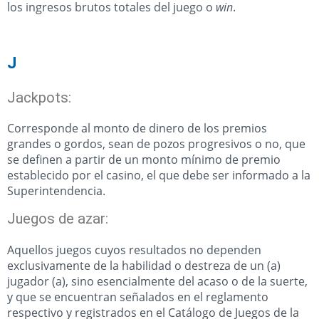
los ingresos brutos totales del juego o
win
.
J
Jackpots:
Corresponde al monto de dinero de los premios
grandes o gordos, sean de pozos progresivos o no, que
se definen a partir de un monto mínimo de premio
establecido por el casino, el que debe ser informado a la
Superintendencia.
Juegos de azar:
Aquellos juegos cuyos resultados no dependen
exclusivamente de la habilidad o destreza de un (a)
jugador (a), sino esencialmente del acaso o de la suerte,
y que se encuentran señalados en el reglamento
respectivo y registrados en el Catálogo de Juegos de la