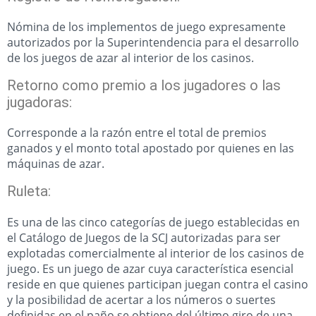
Nómina de los implementos de juego expresamente
autorizados por la Superintendencia para el desarrollo
de los juegos de azar al interior de los casinos.
Retorno como premio a los jugadores o las
jugadoras:
Corresponde a la razón entre el total de premios
ganados y el monto total apostado por quienes en las
máquinas de azar.
Ruleta:
Es una de las cinco categorías de juego establecidas en
el Catálogo de Juegos de la SCJ autorizadas para ser
explotadas comercialmente al interior de los casinos de
juego. Es un juego de azar cuya característica esencial
reside en que quienes participan juegan contra el casino
y la posibilidad de acertar a los números o suertes
definidas en el paño se obtiene del último giro de una