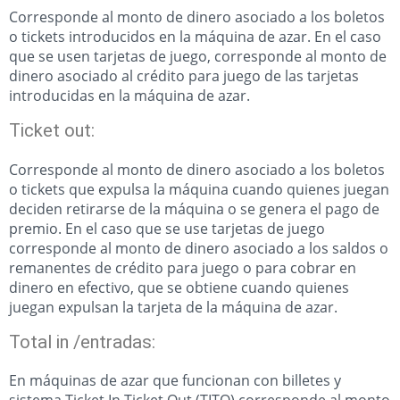
Corresponde al monto de dinero asociado a los boletos
o tickets introducidos en la máquina de azar. En el caso
que se usen tarjetas de juego, corresponde al monto de
dinero asociado al crédito para juego de las tarjetas
introducidas en la máquina de azar.
Ticket out:
Corresponde al monto de dinero asociado a los boletos
o tickets que expulsa la máquina cuando quienes juegan
deciden retirarse de la máquina o se genera el pago de
premio. En el caso que se use tarjetas de juego
corresponde al monto de dinero asociado a los saldos o
remanentes de crédito para juego o para cobrar en
dinero en efectivo, que se obtiene cuando quienes
juegan expulsan la tarjeta de la máquina de azar.
Total in /entradas:
En máquinas de azar que funcionan con billetes y
sistema Ticket In Ticket Out (TITO) corresponde al monto