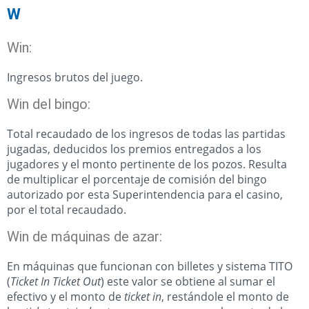
W
Win:
Ingresos brutos del juego.
Win del bingo:
Total recaudado de los ingresos de todas las partidas
jugadas, deducidos los premios entregados a los
jugadores y el monto pertinente de los pozos. Resulta
de multiplicar el porcentaje de comisión del bingo
autorizado por esta Superintendencia para el casino,
por el total recaudado.
Win de máquinas de azar:
En máquinas que funcionan con billetes y sistema TITO
(
Ticket In Ticket Out
) este valor se obtiene al sumar el
efectivo y el monto de
ticket in
, restándole el monto de