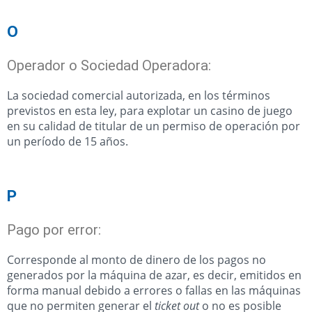
O
Operador o Sociedad Operadora:
La sociedad comercial autorizada, en los términos
previstos en esta ley, para explotar un casino de juego
en su calidad de titular de un permiso de operación por
un período de 15 años.
P
Pago por error:
Corresponde al monto de dinero de los pagos no
generados por la máquina de azar, es decir, emitidos en
forma manual debido a errores o fallas en las máquinas
que no permiten generar el
ticket out
o no es posible