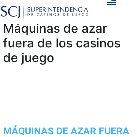
Máquinas de azar
fuera de los casinos
de juego
MÁQUINAS DE AZAR FUERA