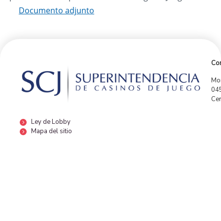
Documento adjunto
Con
Mor
04
Cen
Ley de Lobby
Mapa del sitio