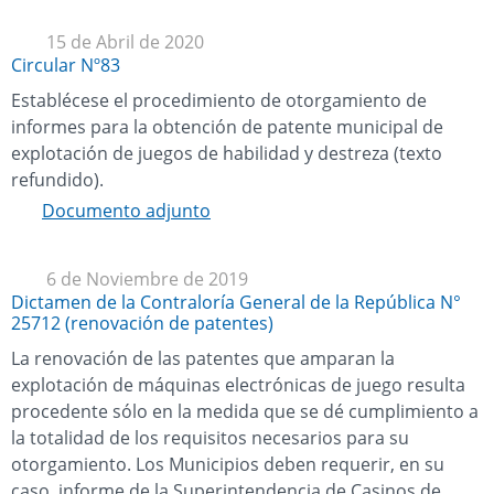
15 de Abril de 2020
Circular Nº83
Establécese el procedimiento de otorgamiento de
informes para la obtención de patente municipal de
explotación de juegos de habilidad y destreza (texto
refundido).
Documento adjunto
6 de Noviembre de 2019
Dictamen de la Contraloría General de la República N°
25712 (renovación de patentes)
La renovación de las patentes que amparan la
explotación de máquinas electrónicas de juego resulta
procedente sólo en la medida que se dé cumplimiento a
la totalidad de los requisitos necesarios para su
otorgamiento. Los Municipios deben requerir, en su
caso, informe de la Superintendencia de Casinos de