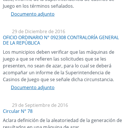
Juego en los términos señalados.
Documento adjunto
29 de Diciembre de 2016
OFICIO ORDINARIO N° 092308 CONTRALORÍA GENERAL
DE LA REPÚBLICA
Los municipios deben verificar que las máquinas de
juego a que se refieren las solicitudes que se les
presenten, no sean de azar, para lo cual se deberá
acompañar un informe de la Superintendencia de
Casinos de Juego que se señale dicha circunstancia.
Documento adjunto
29 de Septiembre de 2016
Circular N° 78
Aclara definición de la aleatoriedad de la generación de
resultados en una máquina de azar.