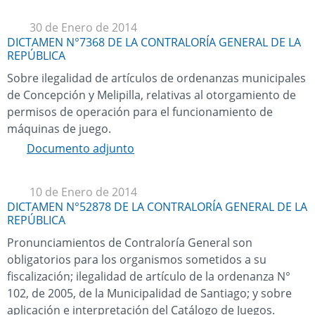
30 de Enero de 2014
DICTAMEN N°7368 DE LA CONTRALORÍA GENERAL DE LA
REPÚBLICA
Sobre ilegalidad de artículos de ordenanzas municipales
de Concepción y Melipilla, relativas al otorgamiento de
permisos de operación para el funcionamiento de
máquinas de juego.
Documento adjunto
10 de Enero de 2014
DICTAMEN N°52878 DE LA CONTRALORÍA GENERAL DE LA
REPÚBLICA
Pronunciamientos de Contraloría General son
obligatorios para los organismos sometidos a su
fiscalización; ilegalidad de artículo de la ordenanza N°
102, de 2005, de la Municipalidad de Santiago; y sobre
aplicación e interpretación del Catálogo de Juegos.