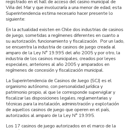
registrado en el hall de acceso del casino municipal de
Viña del Mar y que involucraría a una menor de edad, esta
Superintendencia estima necesario hacer presente lo
siguiente:
En la actualidad existen en Chile dos industrias de casinos
de juego, sometidas a regímenes diferentes en cuanto a
su autorización, funcionamiento y fiscalización. Por un lado,
se encuentra la industria de casinos de juego creada al
amparo de la Ley N° 19.995 del año 2005 y por otro, la
industria de los casinos municipales, creados por leyes
especiales, anteriores al año 2005 y amparados en
regímenes de concesión y fiscalización municipal.
La Superintendencia de Casinos de Juego (SCJ) es el
organismo autónomo, con personalidad jurídica y
patrimonio propio, al que le corresponde supervigilar y
fiscalizar las disposiciones legales, reglamentarias y
técnicas para la instalación, administración y explotación
de aquellos casinos de juego que operen en el país,
autorizados al amparo de la Ley N° 19.995.
Los 17 casinos de juego autorizados en el marco de la