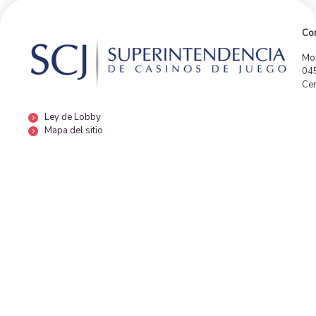
Con
Mor
04
Cen
Ley de Lobby
Mapa del sitio