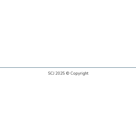
SCJ 2025 © Copyright