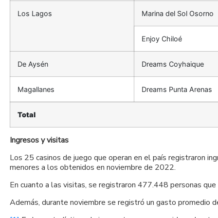
Los Lagos
Marina del Sol Osorno
Enjoy Chiloé
De Aysén
Dreams Coyhaique
Magallanes
Dreams Punta Arenas
Total
Ingresos y visitas
Los 25 casinos de juego que operan en el país registraron in
menores a los obtenidos en noviembre de 2022.
En cuanto a las visitas, se registraron 477.448 personas que
Además, durante noviembre se registró un gasto promedio d