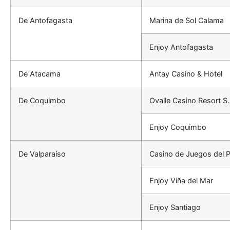
De Antofagasta
Marina de Sol Calama
Enjoy Antofagasta
De Atacama
Antay Casino & Hotel
De Coquimbo
Ovalle Casino Resort S.
Enjoy Coquimbo
De Valparaíso
Casino de Juegos del P
Enjoy Viña del Mar
Enjoy Santiago