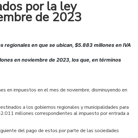
ados por la ley
iembre de 2023
s regionales en que se ubican, $5.883 millones en IVA
llones en noviembre de 2023, los que, en términos
ones en impuestos en el mes de noviembre, disminuyendo en
estinados a los gobiernos regionales y municipalidades para
 $2.011 millones correspondientes al impuesto por entrada a
siguiente del pago de estos por parte de las sociedades