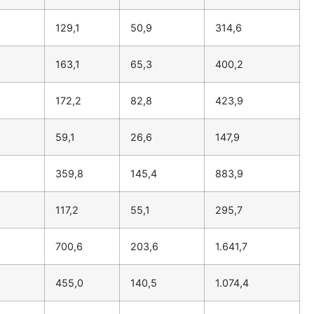
129,1
50,9
314,6
163,1
65,3
400,2
172,2
82,8
423,9
59,1
26,6
147,9
359,8
145,4
883,9
117,2
55,1
295,7
700,6
203,6
1.641,7
455,0
140,5
1.074,4