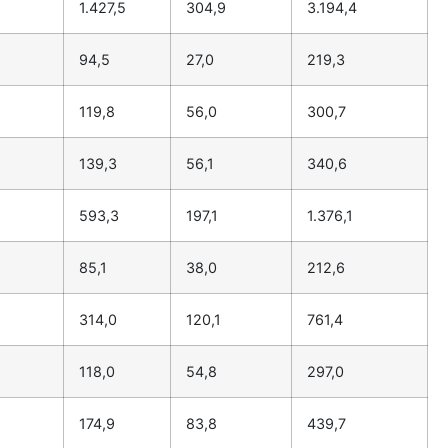
1.427,5
304,9
3.194,4
94,5
27,0
219,3
119,8
56,0
300,7
139,3
56,1
340,6
593,3
197,1
1.376,1
85,1
38,0
212,6
314,0
120,1
761,4
118,0
54,8
297,0
174,9
83,8
439,7