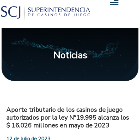
Noticias
Aporte tributario de los casinos de juego
autorizados por la ley N°19.995 alcanza los
$ 16.026 millones en mayo de 2023
12 de Julio de 2023