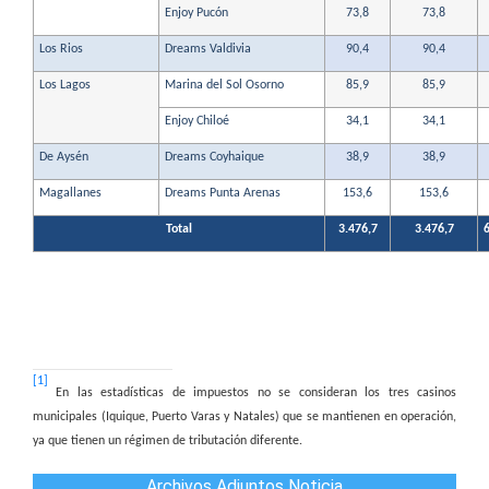
Enjoy Pucón
73,8
73,8
Los Rios
Dreams Valdivia
90,4
90,4
Los Lagos
Marina del Sol Osorno
85,9
85,9
Enjoy Chiloé
34,1
34,1
De Aysén
Dreams Coyhaique
38,9
38,9
Magallanes
Dreams Punta Arenas
153,6
153,6
Total
3.476,7
3.476,7
[1]
En las estadísticas de impuestos no se consideran los tres casinos
municipales (Iquique, Puerto Varas y Natales) que se mantienen en operación,
ya que tienen un régimen de tributación diferente.
Archivos Adjuntos Noticia