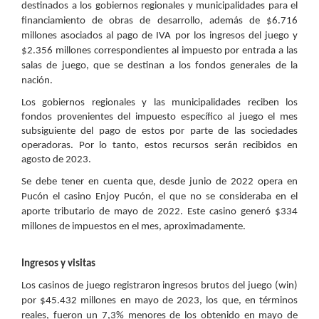
destinados a los gobiernos regionales y municipalidades para el
financiamiento de obras de desarrollo, además de $6.716
millones asociados al pago de IVA por los ingresos del juego y
$2.356 millones correspondientes al impuesto por entrada a las
salas de juego, que se destinan a los fondos generales de la
nación.
Los gobiernos regionales y las municipalidades reciben los
fondos provenientes del impuesto específico al juego el mes
subsiguiente del pago de estos por parte de las sociedades
operadoras. Por lo tanto, estos recursos serán recibidos en
agosto de 2023.
Se debe tener en cuenta que, desde junio de 2022 opera en
Pucón el casino Enjoy Pucón, el que no se consideraba en el
aporte tributario de mayo de 2022. Este casino generó $334
millones de impuestos en el mes, aproximadamente.
Ingresos y visitas
Los casinos de juego registraron ingresos brutos del juego (win)
por $45.432 millones en mayo de 2023, los que, en términos
reales, fueron un 7,3% menores de los obtenido en mayo de