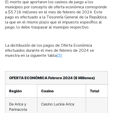
El monto que aportaron los casinos de juego a los
municipios por concepto de oferta económica corresponde
a $5.716 millones en el mes de febrero de 2024. Este
pago es efectuado a la Tesorería General de la República,
la que en el mismo plazo que el impuesto específico al
juego, lo debe traspasar al municipio respectivo.
La distribución de los pagos de Oferta Económica
efectuados durante el mes de febrero de 2024 se
muestra en la siguiente tabla
[2]
:
OFERTA ECONÓMICA Febrero 2024 ($ Millones)
Región
Casino
Total
De Arica y
Casino Luckia Arica
Parinacota