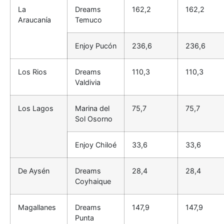
La
Dreams
162,2
162,2
Araucanía
Temuco
Enjoy Pucón
236,6
236,6
Los Rios
Dreams
110,3
110,3
Valdivia
Los Lagos
Marina del
75,7
75,7
Sol Osorno
Enjoy Chiloé
33,6
33,6
De Aysén
Dreams
28,4
28,4
Coyhaique
Magallanes
Dreams
147,9
147,9
Punta