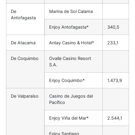
De
Marina de Sol Calama
Antofagasta
Enjoy Antofagasta*
340,5
De Atacama
Antay Casino & Hotel*
233,1
De Coquimbo
Ovalle Casino Resort
S.A.
Enjoy Coquimbo*
1.473,9
De Valparaíso
Casino de Juegos del
Pacífico
Enjoy Viña del Mar*
2.544,1
Enjoy Santiago