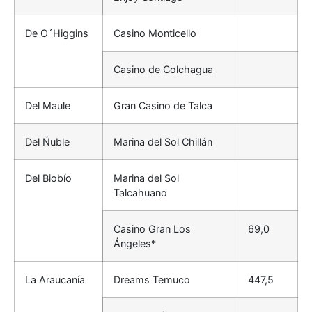
De O´Higgins
Casino Monticello
Casino de Colchagua
Del Maule
Gran Casino de Talca
Del Ñuble
Marina del Sol Chillán
Del Biobío
Marina del Sol
Talcahuano
Casino Gran Los
69,0
Ángeles*
La Araucanía
Dreams Temuco
447,5