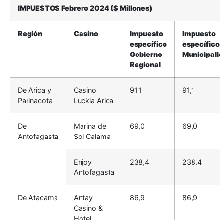
IMPUESTOS Febrero 2024 ($ Millones)
Región
Casino
Impuesto
Impuesto
específico
específico
Gobierno
Municipal
Regional
De Arica y
Casino
91,1
91,1
Parinacota
Luckia Arica
De
Marina de
69,0
69,0
Antofagasta
Sol Calama
Enjoy
238,4
238,4
Antofagasta
De Atacama
Antay
86,9
86,9
Casino &
Hotel