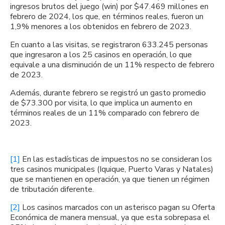
ingresos brutos del juego (win) por $47.469 millones en
febrero de 2024, los que, en términos reales, fueron un
1,9% menores a los obtenidos en febrero de 2023.
En cuanto a las visitas, se registraron 633.245 personas
que ingresaron a los 25 casinos en operación, lo que
equivale a una disminución de un 11% respecto de febrero
de 2023.
Además, durante febrero se registró un gasto promedio
de $73.300 por visita, lo que implica un aumento en
términos reales de un 11% comparado con febrero de
2023.
[1]
En las estadísticas de impuestos no se consideran los
tres casinos municipales (Iquique, Puerto Varas y Natales)
que se mantienen en operación, ya que tienen un régimen
de tributación diferente.
[2]
Los casinos marcados con un asterisco pagan su Oferta
Económica de manera mensual, ya que esta sobrepasa el