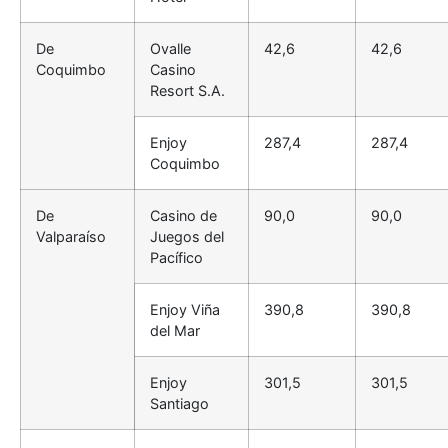
De
Ovalle
42,6
42,6
Coquimbo
Casino
Resort S.A.
Enjoy
287,4
287,4
Coquimbo
De
Casino de
90,0
90,0
Valparaíso
Juegos del
Pacífico
Enjoy Viña
390,8
390,8
del Mar
Enjoy
301,5
301,5
Santiago