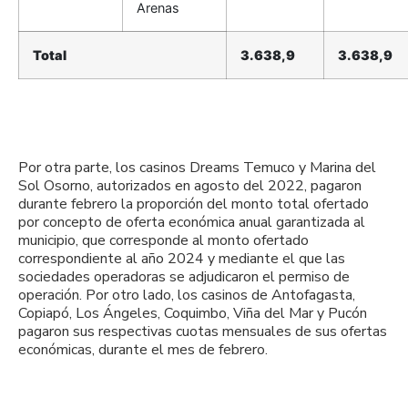
Arenas
Total
3.638,9
3.638,9
Por otra parte, los casinos Dreams Temuco y Marina del
Sol Osorno, autorizados en agosto del 2022, pagaron
durante febrero la proporción del monto total ofertado
por concepto de oferta económica anual garantizada al
municipio, que corresponde al monto ofertado
correspondiente al año 2024 y mediante el que las
sociedades operadoras se adjudicaron el permiso de
operación. Por otro lado, los casinos de Antofagasta,
Copiapó, Los Ángeles, Coquimbo, Viña del Mar y Pucón
pagaron sus respectivas cuotas mensuales de sus ofertas
económicas, durante el mes de febrero.