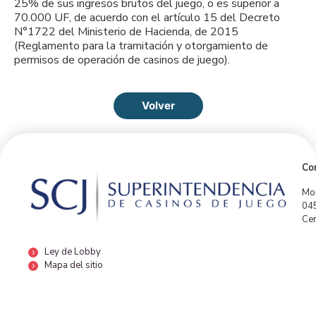
25% de sus ingresos brutos del juego, o es superior a
70.000 UF, de acuerdo con el artículo 15 del Decreto
N°1722 del Ministerio de Hacienda, de 2015
(Reglamento para la tramitación y otorgamiento de
permisos de operación de casinos de juego).
Volver
Con
Mor
04
Cen
Ley de Lobby
Mapa del sitio