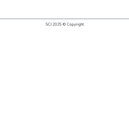
SCJ 2025 © Copyright