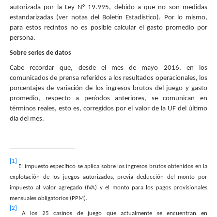
autorizada por la Ley N° 19.995, debido a que no son medidas
estandarizadas (ver notas del Boletín Estadístico). Por lo mismo,
para estos recintos no es posible calcular el gasto promedio por
persona.
Sobre series de datos
Cabe recordar que, desde el mes de mayo 2016, en los
comunicados de prensa referidos a los resultados operacionales, los
porcentajes de variación de los ingresos brutos del juego y gasto
promedio, respecto a períodos anteriores, se comunican en
términos reales, esto es, corregidos por el valor de la UF del último
día del mes.
[1]
El impuesto específico se aplica sobre los ingresos brutos obtenidos en la
explotación de los juegos autorizados, previa deducción del monto por
impuesto al valor agregado (IVA) y el monto para los pagos provisionales
mensuales obligatorios (PPM).
[2]
A los 25 casinos de juego que actualmente se encuentran en