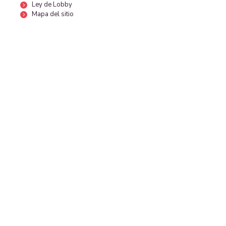
Ley de Lobby
Mapa del sitio