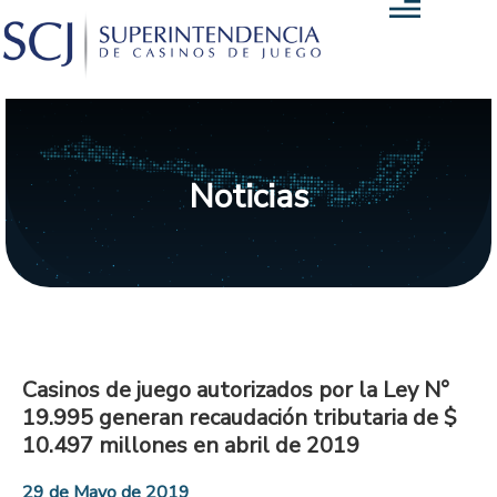
Noticias
Casinos de juego autorizados por la Ley N°
19.995 generan recaudación tributaria de $
10.497 millones en abril de 2019
29 de Mayo de 2019