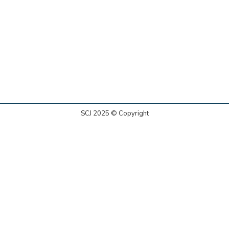
SCJ 2025 © Copyright