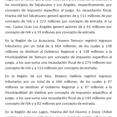
los municipios de Talcahuano y Los Ángeles, respectivamente, por
concepto de impuesto específico al juego. En recaudación fiscal,
Marina del Sol Talcahuano generó aportes de $ 513 millones de por
concepto de IVA y $ 223 millones por concepto de entrada. A su
vez, Casino Gran Los Ángeles generó aportes de $ 65 millones por
concepto de IVA y $ 39 millones por concepto de entrada.
En la Región de La Araucanía, Dreams Temuco registró ingresos
tributarios por un total de $ 664 millones, de los cuales $ 138
millones se destinan al Gobierno Regional y $ 138 millones a la
Municipalidad de Temuco por concepto de impuesto específico al
juego, a los que suma una recaudación fiscal de $ 274 millones por
concepto de IVA y $ 113 millones por concepto de entrada.
En la Región de Los Ríos, Dreams Valdivia registró ingresos
tributarios por un total de $ 466 millones, de los cuales $ 97
millones se destinan al Gobierno Regional y $ 97 millones a la
Municipalidad de Valdivia por concepto de impuesto específico al
juego, a los que suma una recaudación fiscal de $ 190 millones por
concepto de IVA y $ 82 millones por concepto de entrada.
En la Región de Los Lagos, Marina del Sol Osorno y Enjoy Chiloé