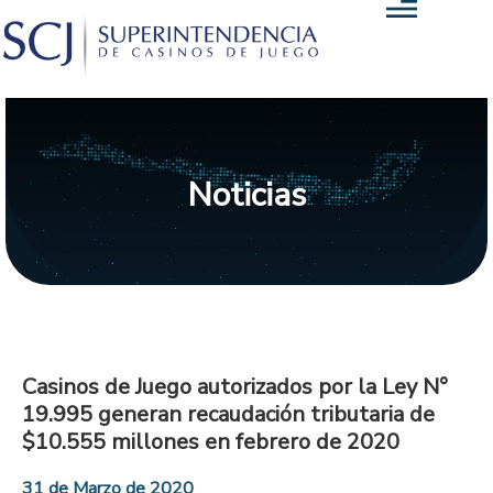
Noticias
Casinos de Juego autorizados por la Ley N°
19.995 generan recaudación tributaria de
$10.555 millones en febrero de 2020
31 de Marzo de 2020