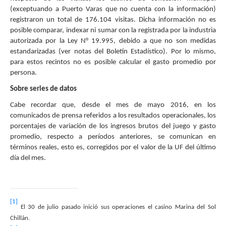
(exceptuando a Puerto Varas que no cuenta con la información)
registraron un total de 176.104 visitas. Dicha información no es
posible comparar, indexar ni sumar con la registrada por la industria
autorizada por la Ley N° 19.995, debido a que no son medidas
estandarizadas (ver notas del Boletín Estadístico). Por lo mismo,
para estos recintos no es posible calcular el gasto promedio por
persona.
Sobre series de datos
Cabe recordar que, desde el mes de mayo 2016, en los
comunicados de prensa referidos a los resultados operacionales, los
porcentajes de variación de los ingresos brutos del juego y gasto
promedio, respecto a períodos anteriores, se comunican en
términos reales, esto es, corregidos por el valor de la UF del último
día del mes.
[1]
El 30 de julio pasado inició sus operaciones el casino Marina del Sol
Chillán.