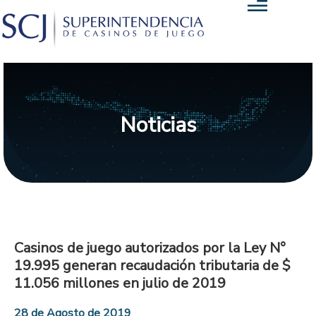
Noticias
Casinos de juego autorizados por la Ley N°
19.995 generan recaudación tributaria de $
11.056 millones en julio de 2019
28 de Agosto de 2019