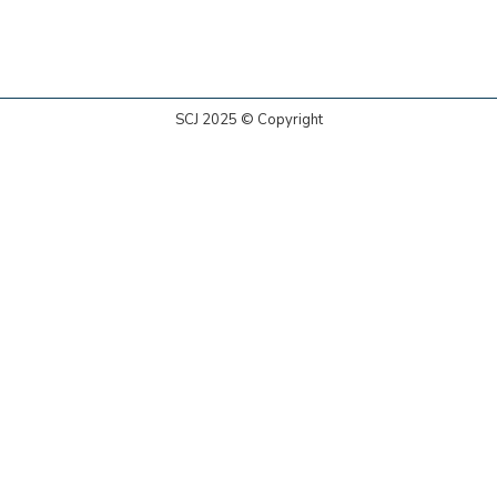
SCJ 2025 © Copyright