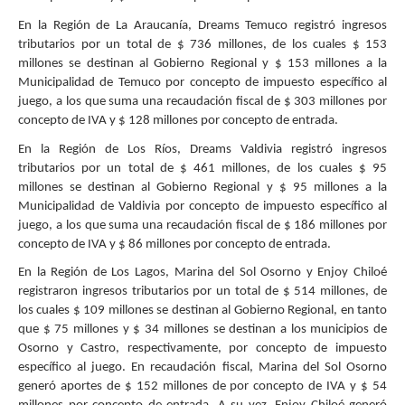
En la Región de La Araucanía, Dreams Temuco registró ingresos
tributarios por un total de $ 736 millones, de los cuales $ 153
millones se destinan al Gobierno Regional y $ 153 millones a la
Municipalidad de Temuco por concepto de impuesto específico al
juego, a los que suma una recaudación fiscal de $ 303 millones por
concepto de IVA y $ 128 millones por concepto de entrada.
En la Región de Los Ríos, Dreams Valdivia registró ingresos
tributarios por un total de $ 461 millones, de los cuales $ 95
millones se destinan al Gobierno Regional y $ 95 millones a la
Municipalidad de Valdivia por concepto de impuesto específico al
juego, a los que suma una recaudación fiscal de $ 186 millones por
concepto de IVA y $ 86 millones por concepto de entrada.
En la Región de Los Lagos, Marina del Sol Osorno y Enjoy Chiloé
registraron ingresos tributarios por un total de $ 514 millones, de
los cuales $ 109 millones se destinan al Gobierno Regional, en tanto
que $ 75 millones y $ 34 millones se destinan a los municipios de
Osorno y Castro, respectivamente, por concepto de impuesto
específico al juego. En recaudación fiscal, Marina del Sol Osorno
generó aportes de $ 152 millones de por concepto de IVA y $ 54