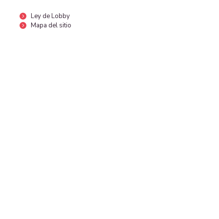
Ley de Lobby
Mapa del sitio