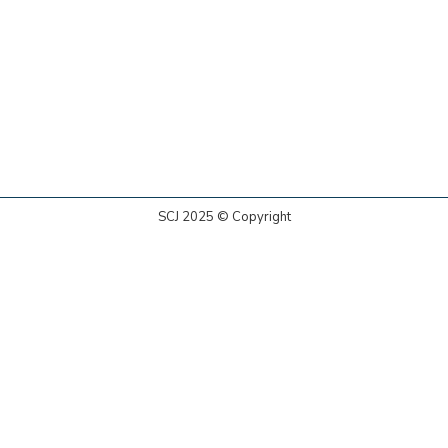
SCJ 2025 © Copyright