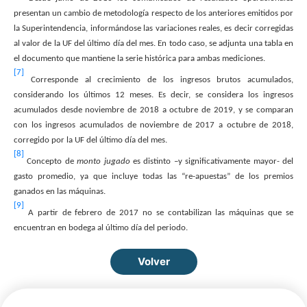
presentan un cambio de metodología respecto de los anteriores emitidos por
la Superintendencia, informándose las variaciones reales, es decir corregidas
al valor de la UF del último día del mes. En todo caso, se adjunta una tabla en
el documento que mantiene la serie histórica para ambas mediciones.
[7]
Corresponde al crecimiento de los ingresos brutos acumulados,
considerando los últimos 12 meses. Es decir, se considera los ingresos
acumulados desde noviembre de 2018 a octubre de 2019, y se comparan
con los ingresos acumulados de noviembre de 2017 a octubre de 2018,
corregido por la UF del último día del mes.
[8]
Concepto de
monto jugado
es distinto –y significativamente mayor- del
gasto promedio, ya que incluye todas las “re-apuestas” de los premios
ganados en las máquinas.
[9]
A partir de febrero de 2017 no se contabilizan las máquinas que se
encuentran en bodega al último día del periodo.
Volver