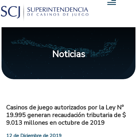
Noticias
Casinos de juego autorizados por la Ley N°
19.995 generan recaudación tributaria de $
9.013 millones en octubre de 2019
12 de Diciembre de 2019