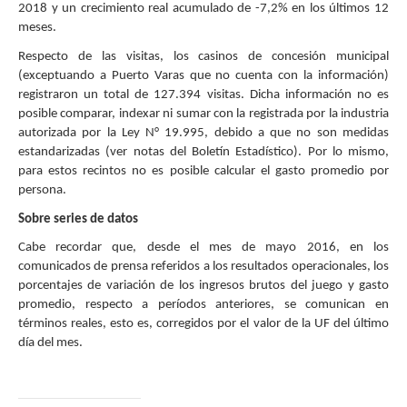
2018 y un crecimiento real acumulado de -7,2% en los últimos 12
meses.
Respecto de las visitas, los casinos de concesión municipal
(exceptuando a Puerto Varas que no cuenta con la información)
registraron un total de 127.394 visitas. Dicha información no es
posible comparar, indexar ni sumar con la registrada por la industria
autorizada por la Ley N° 19.995, debido a que no son medidas
estandarizadas (ver notas del Boletín Estadístico). Por lo mismo,
para estos recintos no es posible calcular el gasto promedio por
persona.
Sobre series de datos
Cabe recordar que, desde el mes de mayo 2016, en los
comunicados de prensa referidos a los resultados operacionales, los
porcentajes de variación de los ingresos brutos del juego y gasto
promedio, respecto a períodos anteriores, se comunican en
términos reales, esto es, corregidos por el valor de la UF del último
día del mes.