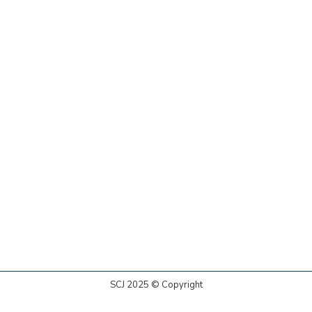
SCJ 2025 © Copyright