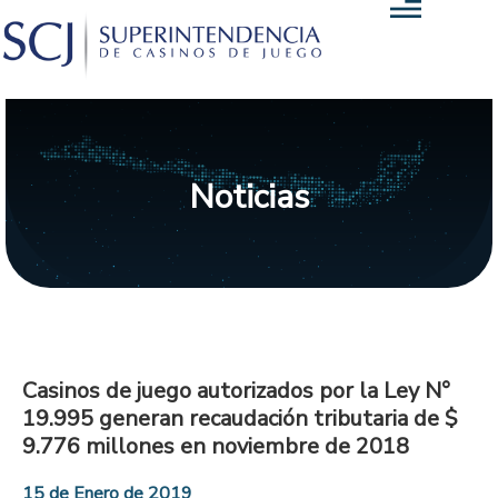
Noticias
Casinos de juego autorizados por la Ley N°
19.995 generan recaudación tributaria de $
9.776 millones en noviembre de 2018
15 de Enero de 2019