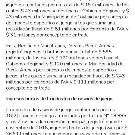
ingresos tributarios por un total de $ 197 millones, de los
cuales $ 43 millones se destinan al Gobierno Regional y $
43 millones a la Municipalidad de Coyhaique por concepto
de impuesto específico al juego, a los que suma una
recaudación fiscal de $ 81 millones por concepto de IVA y
$ 31 millones por concepto de entrada.
En la Región de Magallanes, Dreams Punta Arenas
registró ingresos tributarios por un total de $ 595
millones, de los cuales $ 120 millones se destinan al
Gobierno Regional y $ 120 millones la Municipalidad de
Punta Arenas por concepto de impuesto específico al
juego, a los que se suma una recaudación fiscal de $ 243
millones por concepto de IVA y $ 111 millones por
concepto de entrada.
Ingresos brutos de la industria de casinos de juego
La industria de casinos de juego, conformada por los
18
[2]
casinos de juego autorizados por la Ley N° 19.995
y los 7 casinos de concesión municipal, registró durante
noviembre de 2018, ingresos brutos del juego (win) por $
36.911 millones, lo que implica una variación real mensual