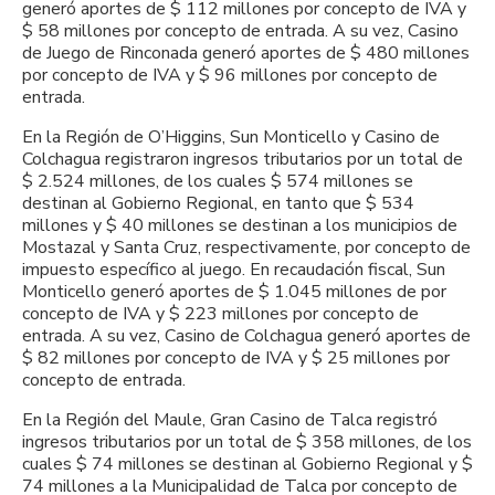
generó aportes de $ 112 millones por concepto de IVA y
$ 58 millones por concepto de entrada. A su vez, Casino
de Juego de Rinconada generó aportes de $ 480 millones
por concepto de IVA y $ 96 millones por concepto de
entrada.
En la Región de O’Higgins, Sun Monticello y Casino de
Colchagua registraron ingresos tributarios por un total de
$ 2.524 millones, de los cuales $ 574 millones se
destinan al Gobierno Regional, en tanto que $ 534
millones y $ 40 millones se destinan a los municipios de
Mostazal y Santa Cruz, respectivamente, por concepto de
impuesto específico al juego. En recaudación fiscal, Sun
Monticello generó aportes de $ 1.045 millones de por
concepto de IVA y $ 223 millones por concepto de
entrada. A su vez, Casino de Colchagua generó aportes de
$ 82 millones por concepto de IVA y $ 25 millones por
concepto de entrada.
En la Región del Maule, Gran Casino de Talca registró
ingresos tributarios por un total de $ 358 millones, de los
cuales $ 74 millones se destinan al Gobierno Regional y $
74 millones a la Municipalidad de Talca por concepto de