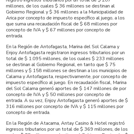
millones, de los cuales $ 36 millones se destinan al
Gobierno Regional y $ 36 millones a la Municipalidad de
Arica por concepto de impuesto específico al juego, a los
que suma una recaudación fiscal de $ 68 millones por
concepto de IVA y $ 67 millones por concepto de
entrada.
En la Región de Antofagasta, Marina del Sol Calama y
Enjoy Antofagasta registraron ingresos tributarios por un
total de $ 1.095 millones, de los cuales $ 233 millones
se destinan al Gobierno Regional, en tanto que $ 75
millones y $ 158 millones se destinan a los municipios de
Calama y Antofagasta, respectivamente, por concepto de
impuesto específico al juego. En recaudación fiscal, Marina
del Sol Calama generó aportes de $ 147 millones de por
concepto de IVA y $ 50 millones por concepto de
entrada. A su vez, Enjoy Antofagasta generó aportes de $
316 millones por concepto de IVA y $ 115 millones por
concepto de entrada.
En la Región de Atacama, Antay Casino & Hotel registró
ingresos tributarios por un total de $ 369 millones, de los