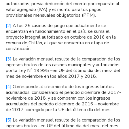
autorizados, previa deducción del monto por impuesto al
valor agregado (IVA) y el monto para los pagos
provisionales mensuales obligatorios (PPM).
[2]
A los 25 casinos de juego que actualmente se
encuentran en funcionamiento en el país, se suma el
proyecto integral autorizado en octubre de 2016 en la
comuna de Chillán, el que se encuentra en etapa de
construcción.
[3]
La variación mensual resulta de la comparación de los
ingresos brutos de los casinos municipales y autorizados
por la Ley N° 19.995 –en UF del último día del mes- del
mes de noviembre en los años 2017 y 2018.
[4]
Corresponde al crecimiento de los ingresos brutos
acumulados, considerando el periodo diciembre de 2017-
noviembre de 2018, y se comparan con los ingresos
acumulados del periodo diciembre de 2016 – noviembre
de 2017, corregido por la UF del último día del mes.
[5]
La variación mensual resulta de la comparación de los
ingresos brutos –en UF del último día del mes- del mes