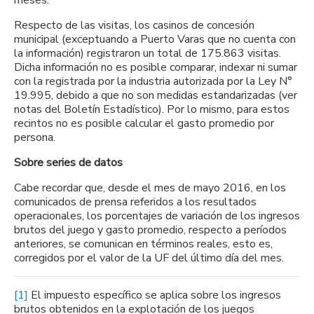
Respecto de las visitas, los casinos de concesión
municipal (exceptuando a Puerto Varas que no cuenta con
la información) registraron un total de 175.863 visitas.
Dicha información no es posible comparar, indexar ni sumar
con la registrada por la industria autorizada por la Ley N°
19.995, debido a que no son medidas estandarizadas (ver
notas del Boletín Estadístico). Por lo mismo, para estos
recintos no es posible calcular el gasto promedio por
persona.
Sobre series de datos
Cabe recordar que, desde el mes de mayo 2016, en los
comunicados de prensa referidos a los resultados
operacionales, los porcentajes de variación de los ingresos
brutos del juego y gasto promedio, respecto a períodos
anteriores, se comunican en términos reales, esto es,
corregidos por el valor de la UF del último día del mes.
[1]
El impuesto específico se aplica sobre los ingresos
brutos obtenidos en la explotación de los juegos