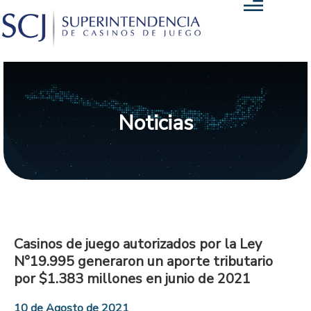
Noticias
Casinos de juego autorizados por la Ley
N°19.995 generaron un aporte tributario
por $1.383 millones en junio de 2021
10 de Agosto de 2021