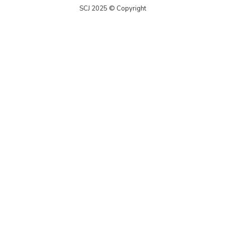
SCJ 2025 © Copyright