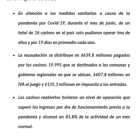
En atención a las medidas sanitarias a causa de la
pandemia por Covid-19, durante el mes de junio, de un
total de 26 casinos en el país solo pudieron operar tres de
ellos y por 19 días en promedio cada uno.
La recaudación se distribuye en $639,8 millones pagados
por los casinos 19.995 que se destinados a las comunas y
gobierno regionales en que se ubican, $607,8 millones en
IVA al juego y $135,3 millones en impuesto a las entradas.
Los casinos reabiertos tuvieron un nivel de operación que
superó los ingresos por día de funcionamiento previo a la
pandemia y alcanzó un 81,8% de la actividad de un mes
normal.