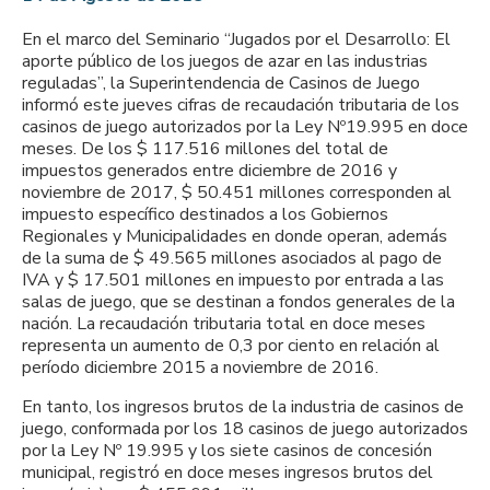
En el marco del Seminario “Jugados por el Desarrollo: El
aporte público de los juegos de azar en las industrias
reguladas”, la Superintendencia de Casinos de Juego
informó este jueves cifras de recaudación tributaria de los
casinos de juego autorizados por la Ley Nº19.995 en doce
meses. De los $ 117.516 millones del total de
impuestos generados entre diciembre de 2016 y
noviembre de 2017, $ 50.451 millones corresponden al
impuesto específico destinados a los Gobiernos
Regionales y Municipalidades en donde operan, además
de la suma de $ 49.565 millones asociados al pago de
IVA y $ 17.501 millones en impuesto por entrada a las
salas de juego, que se destinan a fondos generales de la
nación. La recaudación tributaria total en doce meses
representa un aumento de 0,3 por ciento en relación al
período diciembre 2015 a noviembre de 2016.
En tanto, los ingresos brutos de la industria de casinos de
juego, conformada por los 18 casinos de juego autorizados
por la Ley Nº 19.995 y los siete casinos de concesión
municipal, registró en doce meses ingresos brutos del