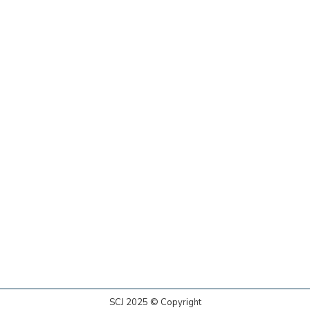
SCJ 2025 © Copyright