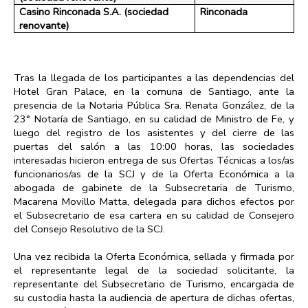
Casino Rinconada S.A. (sociedad
Rinconada
renovante)
Tras la llegada de los participantes a las dependencias del
Hotel Gran Palace, en la comuna de Santiago, ante la
presencia de la Notaria Pública Sra. Renata González, de la
23° Notaría de Santiago, en su calidad de Ministro de Fe, y
luego del registro de los asistentes y del cierre de las
puertas del salón a las 10:00 horas, las sociedades
interesadas hicieron entrega de sus Ofertas Técnicas a los/as
funcionarios/as de la SCJ y de la Oferta Económica a la
abogada de gabinete de la Subsecretaria de Turismo,
Macarena Movillo Matta, delegada para dichos efectos por
el Subsecretario de esa cartera en su calidad de Consejero
del Consejo Resolutivo de la SCJ.
Una vez recibida la Oferta Económica, sellada y firmada por
el representante legal de la sociedad solicitante, la
representante del Subsecretario de Turismo, encargada de
su custodia hasta la audiencia de apertura de dichas ofertas,