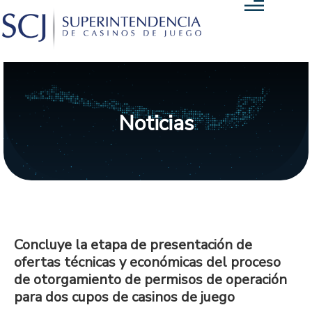
Noticias
Concluye la etapa de presentación de
ofertas técnicas y económicas del proceso
de otorgamiento de permisos de operación
para dos cupos de casinos de juego