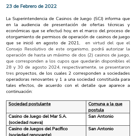
23 de Febrero de 2022
La Superintendencia de Casinos de Juego (SCJ) informa que
en la audiencia de presentación de ofertas técnicas y
económicas que se efectuó hoy, en el marco del proceso de
otorgamiento de permisos de operación de casinos de juego
que se inició en agosto de 2021,
en virtud del que el
Consejo Resolutivo de este organismo, podrá autorizar la
operación de hasta un máximo de dos (2) casinos de juego,
que corresponden a los cupos que quedarán disponibles el
28 y 30 de agosto 2024, respectivamente, se presentaron
tres
proyectos, de los cuales 2 corresponden a sociedades
operadoras renovantes y 1 a una sociedad constituida para
tales efectos, de acuerdo con el detalle que aparece a
continuación:
Sociedad postulante
Comuna a la que
postula
Casino de Juego del Mar S.A.
San Antonio
(sociedad nueva)
Casino de Juegos del Pacífico
San Antonio
(sociedad renovante)