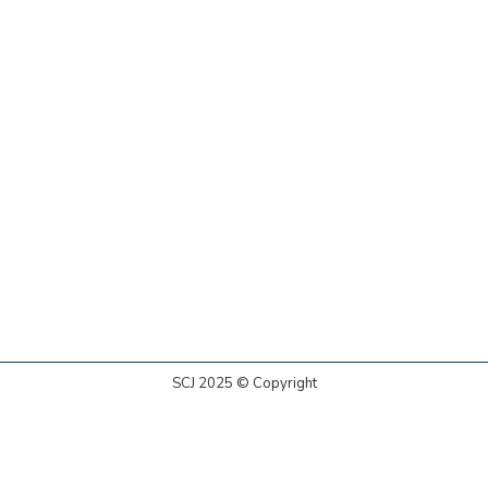
SCJ 2025 © Copyright