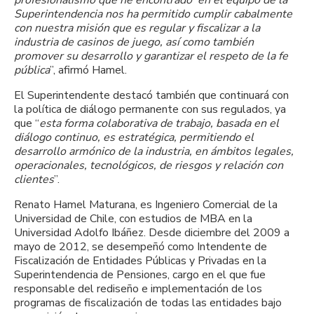
Superintendencia nos ha permitido cumplir cabalmente
con nuestra misión que es regular y fiscalizar a la
industria de casinos de juego, así como también
promover su desarrollo y garantizar el respeto de la fe
pública
”, afirmó Hamel.
El Superintendente destacó también que continuará con
la política de diálogo permanente con sus regulados, ya
que “
esta forma colaborativa de trabajo, basada en el
diálogo continuo, es estratégica, permitiendo el
desarrollo armónico de la industria, en ámbitos legales,
operacionales, tecnológicos, de riesgos y relación con
clientes
”.
Renato Hamel Maturana, es Ingeniero Comercial de la
Universidad de Chile, con estudios de MBA en la
Universidad Adolfo Ibáñez. Desde diciembre del 2009 a
mayo de 2012, se desempeñó como Intendente de
Fiscalización de Entidades Públicas y Privadas en la
Superintendencia de Pensiones, cargo en el que fue
responsable del rediseño e implementación de los
programas de fiscalización de todas las entidades bajo