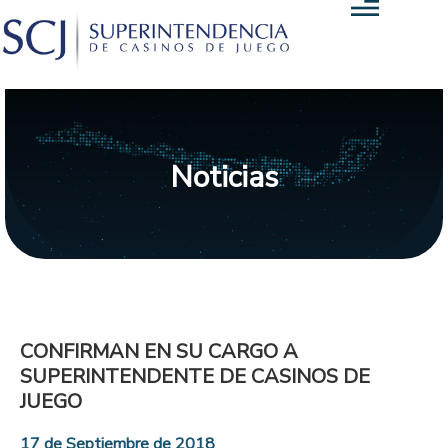
Noticias
CONFIRMAN EN SU CARGO A
SUPERINTENDENTE DE CASINOS DE
JUEGO
17 de Septiembre de 2018