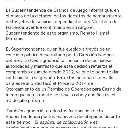
La Superintendencia de Casinos de Juego informa que, en
el marco de la dictación de los decretos de nombramiento
de los jefes de servicios dependientes del Ministerio de
Hacienda, ayer fue confirmado en su cargo el
Superintendente de este organismo, Renato Hamel
Maturana.
El Superintendente, quien fue elegido a través de un
concurso público desarrollado por la Dirección Nacional
del Servicio Civil, agradeció la confianza de las nuevas
autoridades y manifestó que esta decisión refuerza el
compromiso asumido desde 2012, ya que le permite dar
continuidad a su gestión. Entre los principales desafíos
para este año, destacó el Proceso 2014 de
Otorgamiento de un Permiso de Operación para Casino de
Juego que actualmente se lleva a cabo y que finaliza el
30 de julio próximo.
También agradeció a todos los funcionarios de la
Superintendencia por los esfuerzos desplegados durante
este tiempo. “
El espíritu de colaboración y el
profesionalismo que he encontrado en el equipo de la